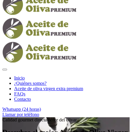
Inicio
¿Quiénes somos?
Aceite de oliva virgen extra premium
FAQs
Contacto
Whatsapp (24 horas)
Llamar por teléfono
Calidad gourmet directamente del olivar