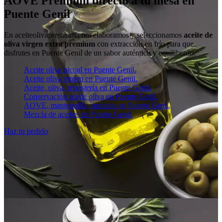
AOVE Premium directo a tu mesa en
Puente Genil
En aceiteolivapremium.com elaboramos y seleccionamos
aceite de
oliva virgen extra premium
con extracción en frío para que
disfrutes en Puente Genil de un sabor auténtico y equilibrado.
Aceite oliva picual en Puente Genil.
Aceite oliva virgen en Puente Genil.
Aceite, oliva, repostería en Puente Genil.
Conservación aceite oliva en Puente Genil.
AOVE, mantequilla, sustituto en Puente Genil.
Mezcla de aceites en Puente Genil.
Haz tu pedido