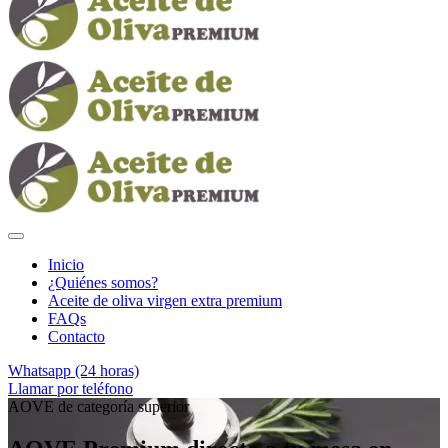
Inicio
¿Quiénes somos?
Aceite de oliva virgen extra premium
FAQs
Contacto
Whatsapp (24 horas)
Llamar por teléfono
AOVE de categoría superior