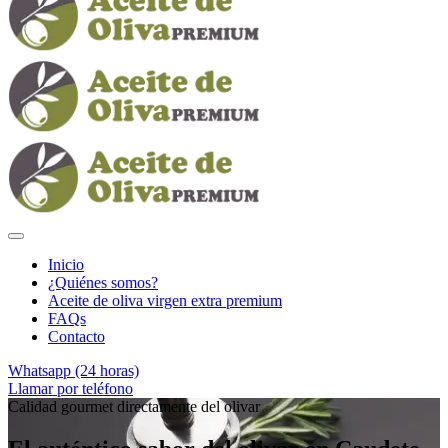
Inicio
¿Quiénes somos?
Aceite de oliva virgen extra premium
FAQs
Contacto
Whatsapp (24 horas)
Llamar por teléfono
Calidad gourmet directamente del olivar